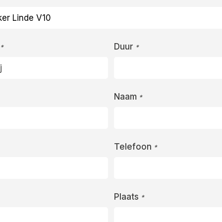
Duur
*
*
Naam
*
Telefoon
*
Plaats
*