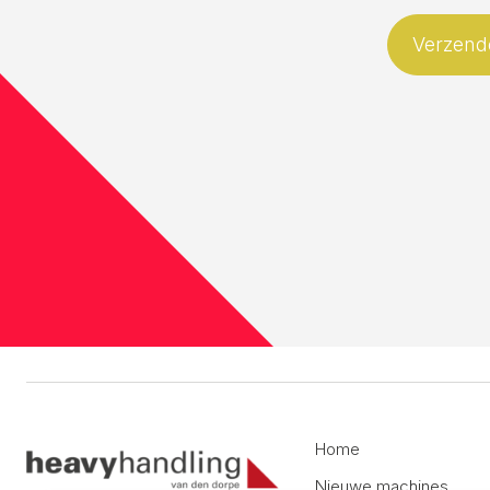
Home
Nieuwe machines