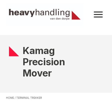
Kamag
Precision
Mover
HOME
/
TERMINAL TREKKER