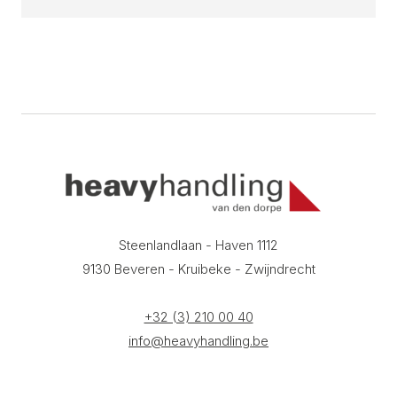
Steenlandlaan - Haven 1112
9130 Beveren - Kruibeke - Zwijndrecht
+32 (3) 210 00 40
info@heavyhandling.be