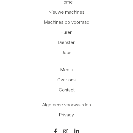
Home
Nieuwe machines
Machines op voorraad
Huren
Diensten
Jobs
Media
Over ons
Contact
Algemene voorwaarden
Privacy