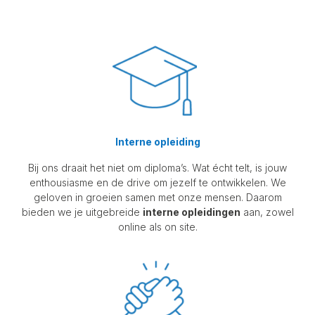
Interne opleiding
Bij ons draait het niet om diploma’s. Wat écht telt, is jouw
enthousiasme en de drive om jezelf te ontwikkelen. We
geloven in groeien samen met onze mensen. Daarom
bieden we je uitgebreide
interne opleidingen
aan, zowel
online als on site.