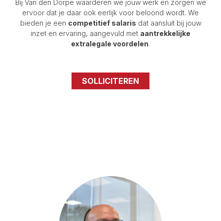
Bij Van den Dorpe waarderen we jouw werk en zorgen we
ervoor dat je daar ook eerlijk voor beloond wordt. We
bieden je een
competitief salaris
dat aansluit bij jouw
inzet en ervaring, aangevuld met
aantrekkelijke
extralegale voordelen
.
SOLLICITEREN