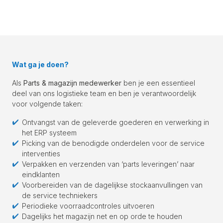
Wat ga je doen?
Als
Parts & magazijn medewerker
ben je een essentieel
deel van ons logistieke team en ben je verantwoordelijk
voor volgende taken:
Ontvangst van de geleverde goederen en verwerking in
het ERP systeem
Picking van de benodigde onderdelen voor de service
interventies
Verpakken en verzenden van ‘parts leveringen’ naar
eindklanten
Voorbereiden van de dagelijkse stockaanvullingen van
de service techniekers
Periodieke voorraadcontroles uitvoeren
Dagelijks het magazijn net en op orde te houden