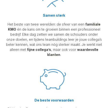
Samen sterk
Het beste van twee werelden: de sfeer van een
familiale
KMO
én de kans om te groeien binnen een professioneel
bedrijf. Elke dag zetten we samen de schouders onder
onze doelen, en tijdens teambuildings leer je jouw collega’s
beter kennen, wat ons team nóg sterker maakt. Je werkt niet
alleen met
fijne collega’s
, maar ook voor
waardevolle
klanten
.
De beste voorwaarden