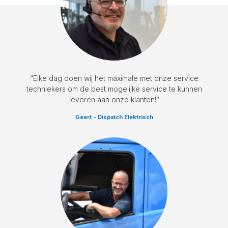
“Elke dag doen wij het maximale met onze service
techniekers om de best mogelijke service te kunnen
leveren aan onze klanten!”
Geert - Dispatch Elektrisch