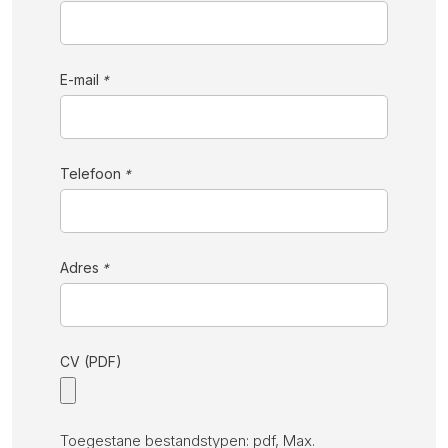
E-mail
*
Telefoon
*
Adres
*
CV (PDF)
Toegestane bestandstypen: pdf, Max.