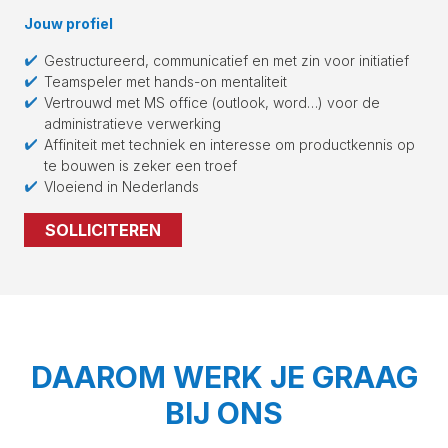
Jouw profiel
Gestructureerd, communicatief en met zin voor initiatief
Teamspeler met hands-on mentaliteit
Vertrouwd met MS office (outlook, word…) voor de
administratieve verwerking
Affiniteit met techniek en interesse om productkennis op
te bouwen is zeker een troef
Vloeiend in Nederlands
SOLLICITEREN
DAAROM WERK JE GRAAG
BIJ ONS