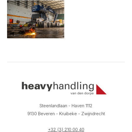
Steenlandlaan - Haven 1112
9130 Beveren - Kruibeke - Zwijndrecht
+32 (3) 210 00 40