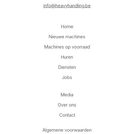
info@heavyhandling.be
Home
Nieuwe machines
Machines op voorraad
Huren
Diensten
Jobs
Media
Over ons
Contact
Algemene voorwaarden