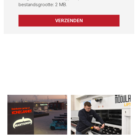
bestandsgrootte: 2 MB.