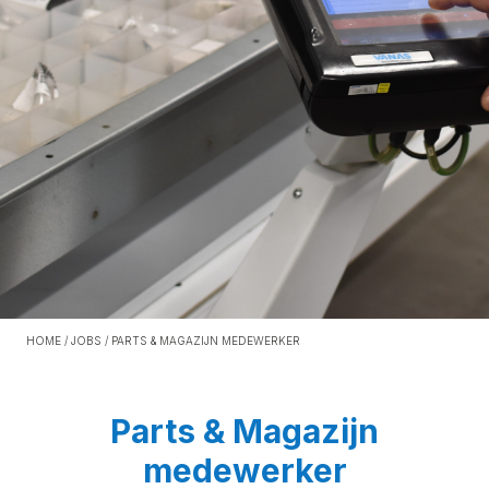
HOME
/
JOBS
/
PARTS & MAGAZIJN MEDEWERKER
Parts & Magazijn
medewerker