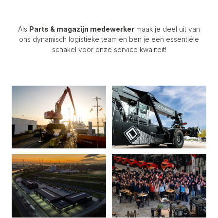
Als
Parts & magazijn medewerker
maak je deel uit van
ons dynamisch logistieke team en ben je een essentiële
schakel voor onze service kwaliteit!