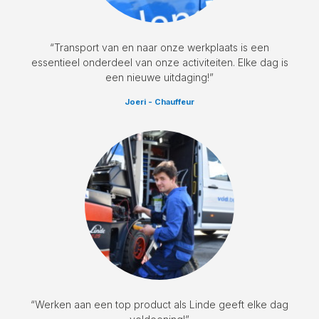
“Transport van en naar onze werkplaats is een
essentieel onderdeel van onze activiteiten. Elke dag is
een nieuwe uitdaging!”
Joeri - Chauffeur
“Werken aan een top product als Linde geeft elke dag