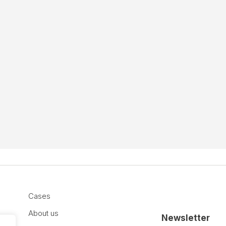
Cases
About us
Newsletter