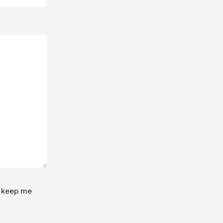
o keep me