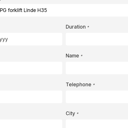
Duration
*
Name
*
Telephone
*
City
*