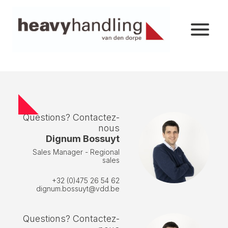
Questions? Contactez-
nous
Dignum Bossuyt
Sales Manager - Regional
sales
+32 (0)475 26 54 62
dignum.bossuyt@vdd.be
Questions? Contactez-