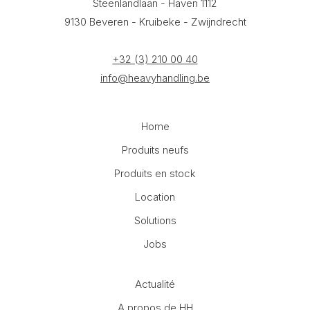
Steenlandlaan - Haven 1112
9130 Beveren - Kruibeke - Zwijndrecht
+32 (3) 210 00 40
info@heavyhandling.be
Home
Produits neufs
Produits en stock
Location
Solutions
Jobs
Actualité
A propos de HH