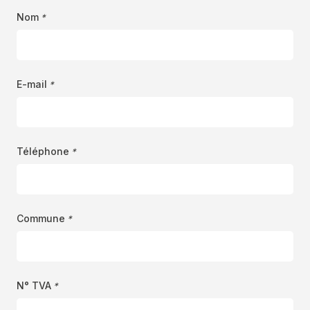
Nom
*
E-mail
*
Téléphone
*
Commune
*
N° TVA
*