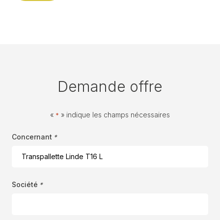
Demande offre
«
» indique les champs nécessaires
*
Concernant
*
Société
*